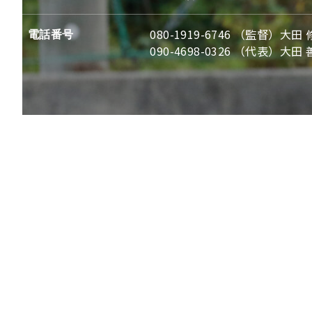
電話番号
080-1919-6746 （監督）大田
090-4698-0326 （代表）大田